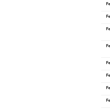
Fe
Fe
Fe
Fe
Fe
Fe
Fe
F