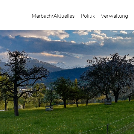
Marbach/Aktuelles
Politik
Verwaltung