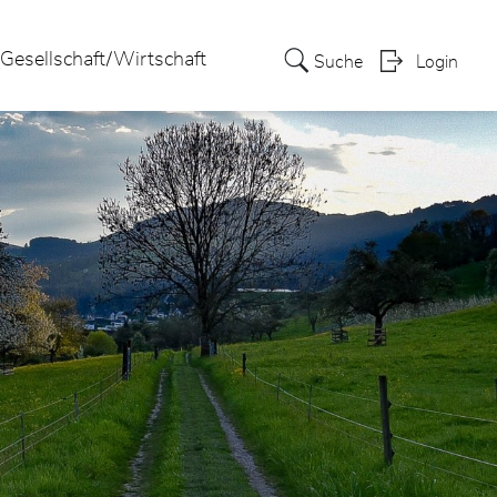
Gesellschaft/Wirtschaft
Suche
Login