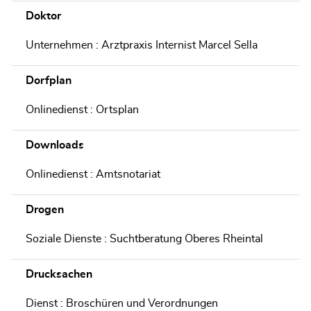
Doktor
Unternehmen : Arztpraxis Internist Marcel Sella
Dorfplan
Onlinedienst : Ortsplan
Downloads
Onlinedienst : Amtsnotariat
Drogen
Soziale Dienste : Suchtberatung Oberes Rheintal
Drucksachen
Dienst : Broschüren und Verordnungen