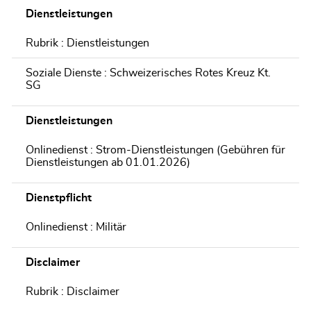
Dienstleistungen
Rubrik : Dienstleistungen
Soziale Dienste : Schweizerisches Rotes Kreuz Kt.
SG
Dienstleistungen
Onlinedienst : Strom-Dienstleistungen (Gebühren für
Dienstleistungen ab 01.01.2026)
Dienstpflicht
Onlinedienst : Militär
Disclaimer
Rubrik : Disclaimer