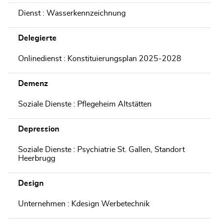
Dienst : Wasserkennzeichnung
Delegierte
Onlinedienst : Konstituierungsplan 2025-2028
Demenz
Soziale Dienste : Pflegeheim Altstätten
Depression
Soziale Dienste : Psychiatrie St. Gallen, Standort
Heerbrugg
Design
Unternehmen : Kdesign Werbetechnik