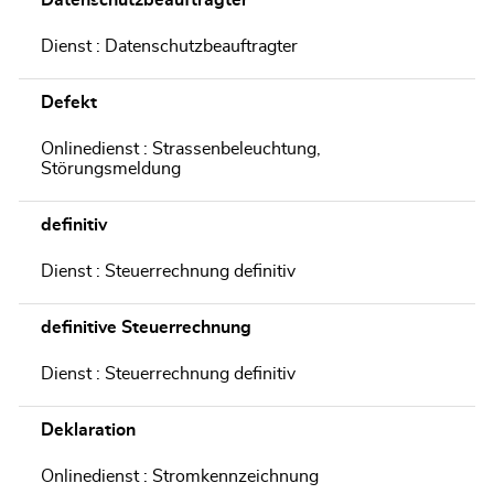
Datenschutzbeauftragter
Dienst : Datenschutzbeauftragter
Defekt
Onlinedienst : Strassenbeleuchtung,
Störungsmeldung
definitiv
Dienst : Steuerrechnung definitiv
definitive Steuerrechnung
Dienst : Steuerrechnung definitiv
Deklaration
Onlinedienst : Stromkennzeichnung