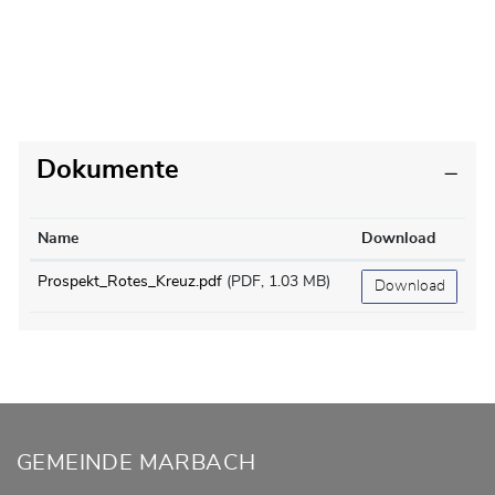
Dokumente
Name
Download
Prospekt_Rotes_Kreuz.pdf
(PDF, 1.03 MB)
Download
Fusszeile
GEMEINDE MARBACH