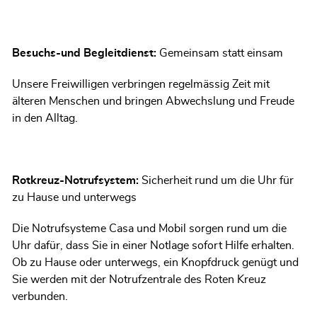
Besuchs-und Begleitdienst:
Gemeinsam statt einsam
Unsere Freiwilligen verbringen regelmässig Zeit mit
älteren Menschen und bringen Abwechslung und Freude
in den Alltag.
Rotkreuz-Notrufsystem:
Sicherheit rund um die Uhr für
zu Hause und unterwegs
Die Notrufsysteme Casa und Mobil sorgen rund um die
Uhr dafür, dass Sie in einer Notlage sofort Hilfe erhalten.
Ob zu Hause oder unterwegs, ein Knopfdruck genügt und
Sie werden mit der Notrufzentrale des Roten Kreuz
verbunden.