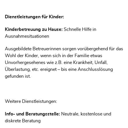
Dienstleistungen für Kinder:
Kinderbetreuung zu Hause:
Schnelle Hilfe in
Ausnahmesituationen
Ausgebildete Betreuerinnen sorgen vorübergehend für das
Wohl der Kinder, wenn sich in der Familie etwas
Unvorhergesehenes wie z.B. eine Krankheit, Unfall,
Überlastung, etc. ereignet – bis eine Anschlusslösung
gefunden ist.
Weitere Dienstleistungen:
Info- und Beratungsstelle:
Neutrale, kostenlose und
diskrete Beratung