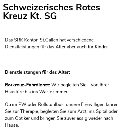
Schweizerisches Rotes
Zugehörige Objekte
Kreuz Kt. SG
Das SRK Kanton St.Gallen hat verschiedene
Dienstleistungen für das Alter aber auch für Kinder.
Dienstleistungen für das Alter:
Rotkreuz-Fahrdienst:
Wir begleiten Sie – von Ihrer
Haustüre bis ins Wartezimmer
Ob im PW oder Rollstuhlbus, unsere Freiwilligen fahren
Sie zur Therapie, begleiten Sie zum Arzt, ins Spital oder
zum Optiker und bringen Sie zuverlässig wieder nach
Hause.