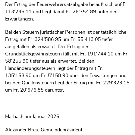
Der Ertrag der Feuerwehrersatzabgabe beläuft sich auf Fr.
113'245.11 und liegt damit Fr. 26'754.89 unter den
Erwartungen.
Bei den Steuern juristischer Personen ist der tatsächliche
Ertrag mit Fr. 324'586.95 um Fr. 55'413.05 tiefer
ausgefallen als erwartet. Der Ertrag der
Grundstückgewinnsteuern fällt mit Fr. 191'744.10 um Fr.
58'255.90 tiefer aus als erwartet. Bei den
Handänderungssteuern liegt der Ertrag mit Fr.
135’158.90 um Fr. 5'158.90 über den Erwartungen und
bei den Quellensteuern liegt der Ertrag mit Fr. 229'323.15
um Fr. 20'676.85 darunter.
Marbach, im Januar 2026
Alexander Breu, Gemeindepräsident