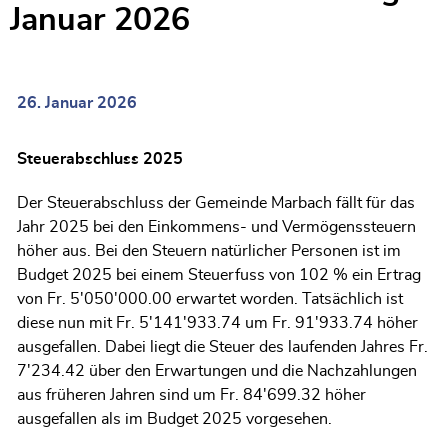
Januar 2026
26. Januar 2026
Steuerabschluss 2025
Der Steuerabschluss der Gemeinde Marbach fällt für das
Jahr 2025 bei den Einkommens- und Vermögenssteuern
höher aus. Bei den Steuern natürlicher Personen ist im
Budget 2025 bei einem Steuerfuss von 102 % ein Ertrag
von Fr. 5'050'000.00 erwartet worden. Tatsächlich ist
diese nun mit Fr. 5'141'933.74 um Fr. 91'933.74 höher
ausgefallen. Dabei liegt die Steuer des laufenden Jahres Fr.
7'234.42 über den Erwartungen und die Nachzahlungen
aus früheren Jahren sind um Fr. 84'699.32 höher
ausgefallen als im Budget 2025 vorgesehen.