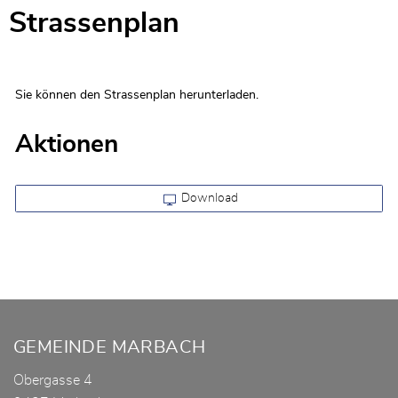
Strassenplan
Sie können den Strassenplan herunterladen.
Aktionen
Download
Fusszeile
GEMEINDE MARBACH
Obergasse 4