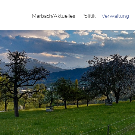
Marbach/Aktuelles
Politik
Verwaltung