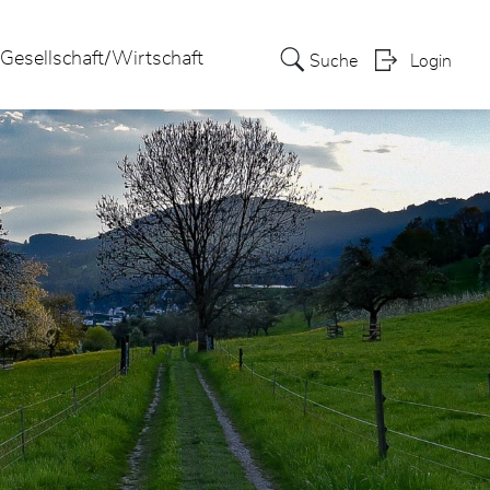
Gesellschaft/Wirtschaft
Suche
Login