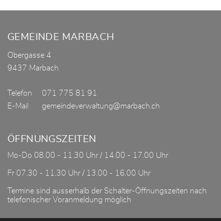
Fusszeile
GEMEINDE MARBACH
Obergasse 4
9437 Marbach
Telefon
071 775 81 91
E-Mail
gemeindeverwaltung@marbach.ch
ÖFFNUNGSZEITEN
Mo-Do 08.00 - 11.30 Uhr / 14.00 - 17.00 Uhr
Fr 07.30 - 11.30 Uhr / 13.00 - 16.00 Uhr
Termine sind ausserhalb der Schalter-Öffnungszeiten nach
telefonischer Voranmeldung möglich