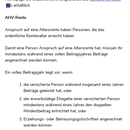
n erhältlich.
AHV-Rente
Anspruch auf eine Altersrente haben Personen, die das
ordentliche Rentenalter erreicht haben.
Damit eine Person Anspruch auf eine Altersrente hat, müssen ihr
mindestens während eines vollen Beitragsjahres Beiträge
angerechnet werden können.
Ein volles Beitragsjahr liegt vor, wenn:
die versicherte Person während insgesamt eines Jahres
Beiträge geleistet hat, oder
der erwerbstätige Ehegatte einer versicherten Person
mindestens während eines Jahres den doppelten
Mindestbeitrag entrichtet hat, oder
Erziehungs- oder Betreuungsgutschriften angerechnet
werden können.