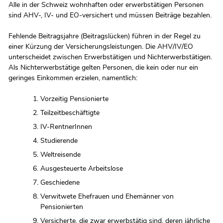
Alle in der Schweiz wohnhaften oder erwerbstätigen Personen
sind AHV-, IV- und EO-versichert und müssen Beiträge bezahlen.
Fehlende Beitragsjahre (Beitragslücken) führen in der Regel zu
einer Kürzung der Versicherungsleistungen. Die AHV/IV/EO
unterscheidet zwischen Erwerbstätigen und Nichterwerbstätigen.
Als Nichterwerbstätige gelten Personen, die kein oder nur ein
geringes Einkommen erzielen, namentlich:
Vorzeitig Pensionierte
Teilzeitbeschäftigte
IV-RentnerInnen
Studierende
Weltreisende
Ausgesteuerte Arbeitslose
Geschiedene
Verwitwete Ehefrauen und Ehemänner von
Pensionierten
Versicherte, die zwar erwerbstätig sind, deren jährliche