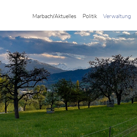
Marbach/Aktuelles
Politik
Verwaltung