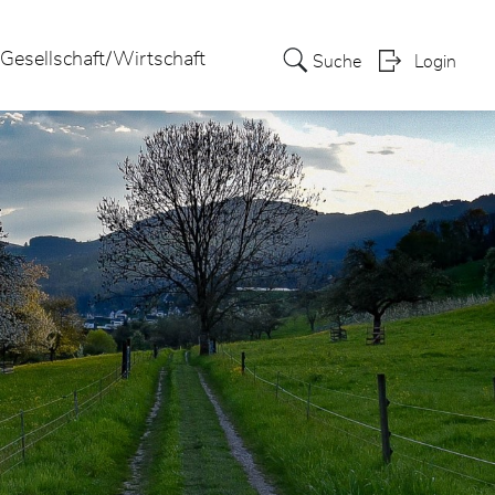
Gesellschaft/Wirtschaft
Suche
Login